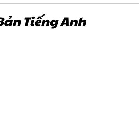
Bản Tiếng Anh