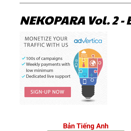
NEKOPARA Vol. 2 - 
Bản Tiếng Anh