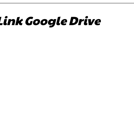
Link Google Drive