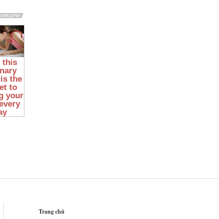
Trang chủ