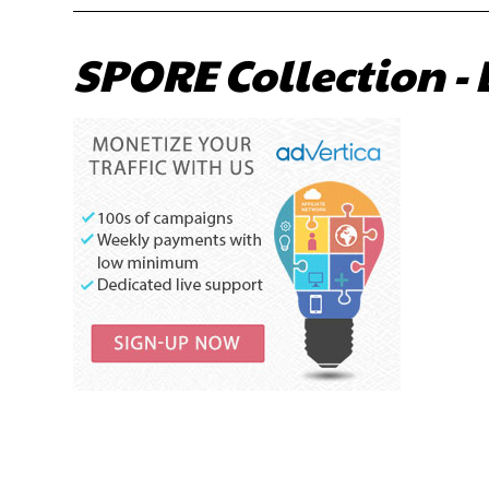
SPORE Collection - 