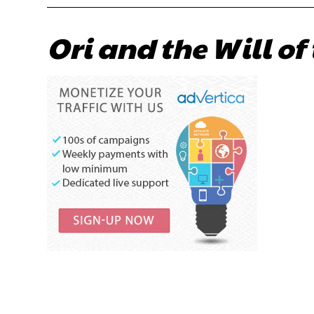
Ori and the Will of