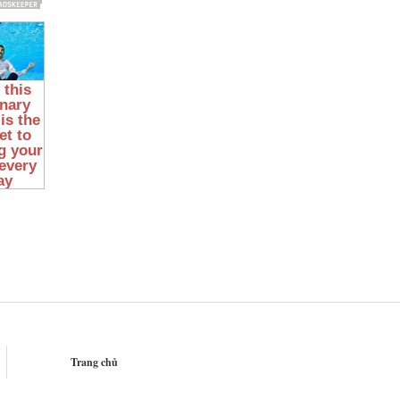
Trang chủ