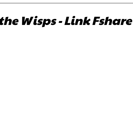
 the Wisps - Link Fshare