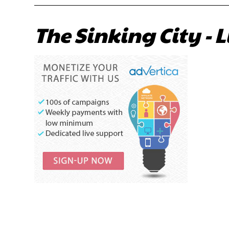
The Sinking City - 