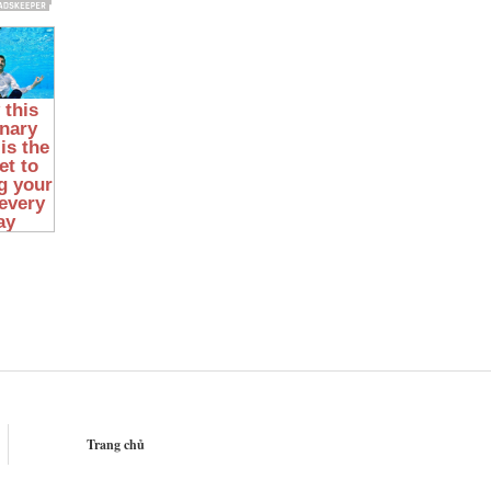
Trang chủ