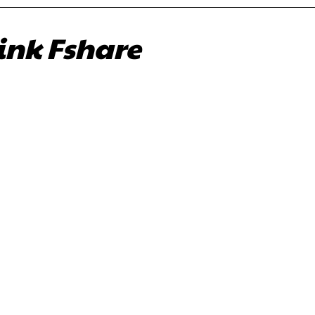
Link Fshare