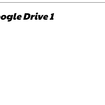
ogle Drive 1