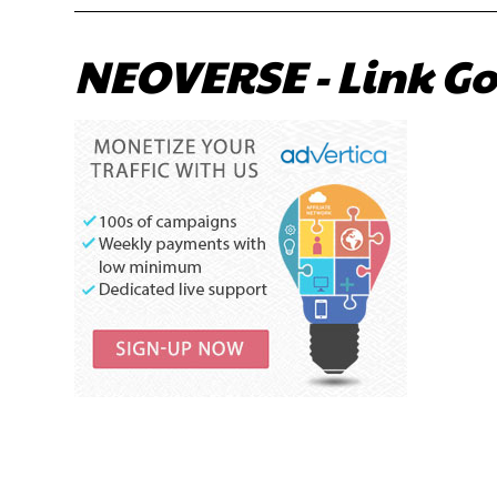
NEOVERSE - Link Go