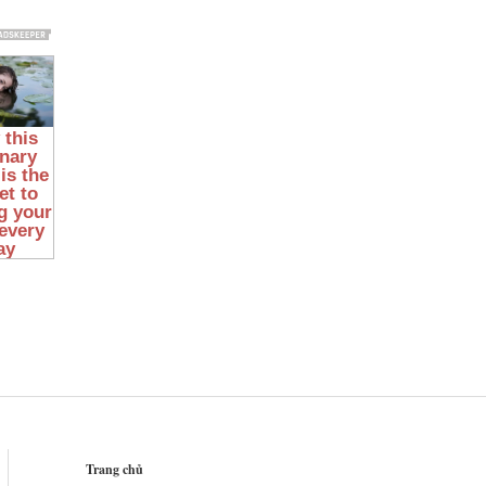
Trang chủ