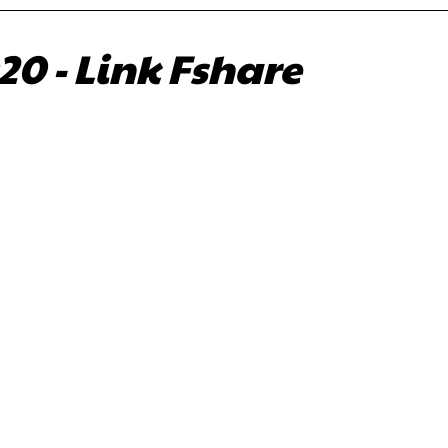
0 - Link Fshare