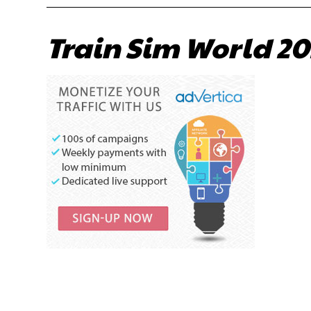
Train Sim World 202