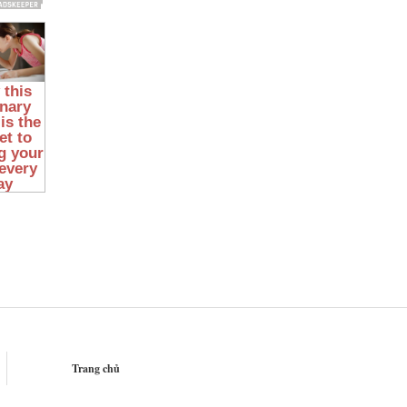
Trang chủ