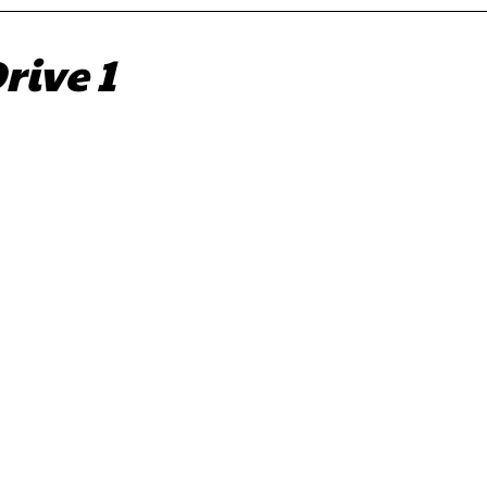
rive 1