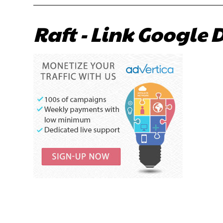
Raft - Link Google D