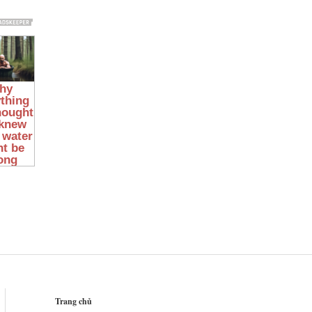
Trang chủ