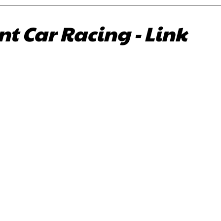
t Car Racing - Link