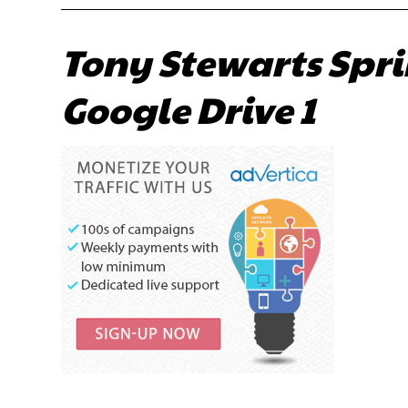
Tony Stewarts Sprin
Google Drive 1