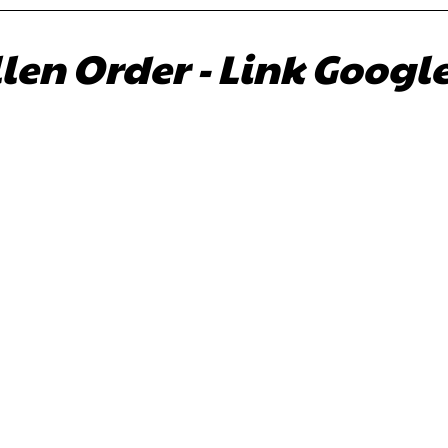
len Order - Link Googl