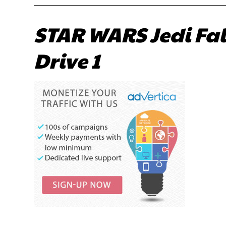
STAR WARS Jedi Fal
Drive 1